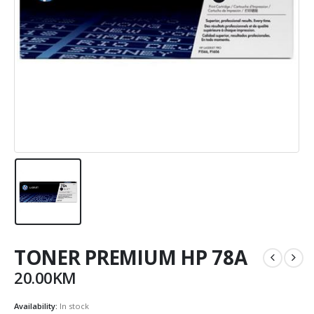
TONER PREMIUM HP 78A
20.00
KM
Availability:
In stock