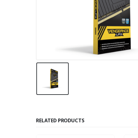
RELATED PRODUCTS