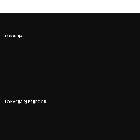
LOKACIJA
LOKACIJA PJ PRIJEDOR