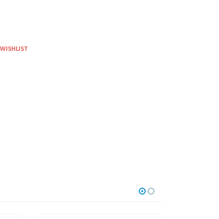
 WISHLIST