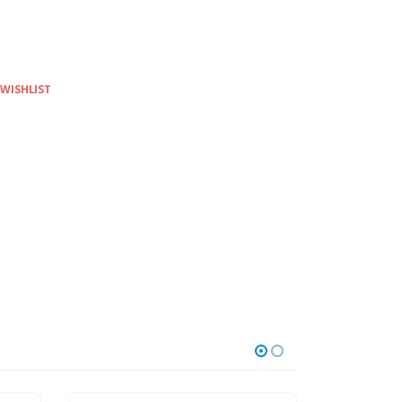
 WISHLIST