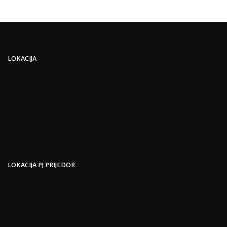
LOKACIJA
LOKACIJA PJ PRIJEDOR