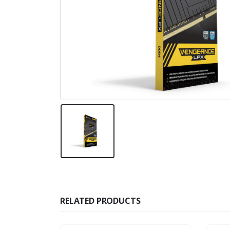
RELATED PRODUCTS