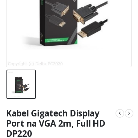
Kabel Gigatech Display
Port na VGA 2m, Full HD
DP220