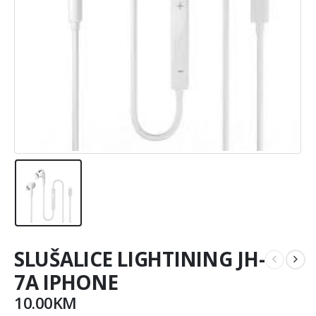
SLUŠALICE LIGHTINING JH-
7A IPHONE
10.00
KM