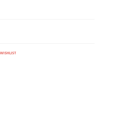
 WISHLIST