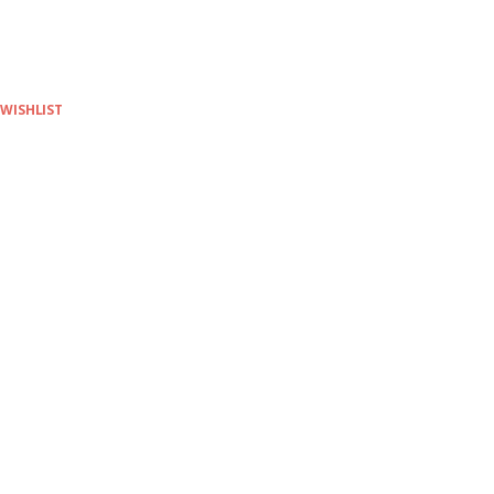
 WISHLIST