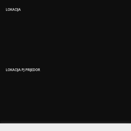
LOKACIJA
LOKACIJA PJ PRIJEDOR