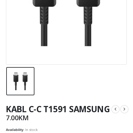
KABL C-C T1591 SAMSUNG
7.00
KM
Availability:
In stock