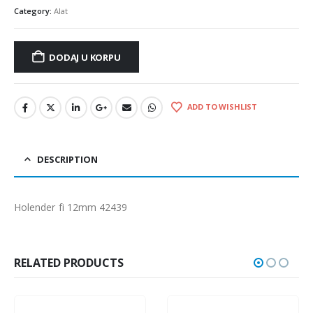
Category:
Alat
DODAJ U KORPU
ADD TO WISHLIST
DESCRIPTION
Holender fi 12mm 42439
RELATED PRODUCTS