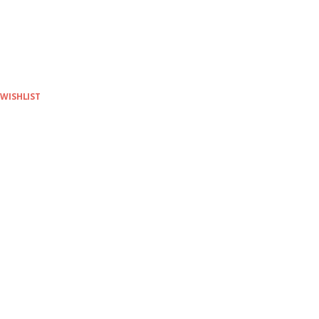
 WISHLIST